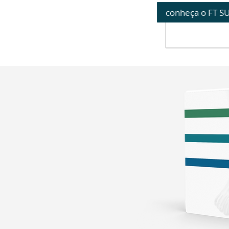
conheça o FT 