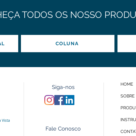
EÇA TODOS OS NOSSO PRODU
AL
COLUNA
HOME
Siga-nos
SOBRE
PRODU
INSTR
 Vista
Fale Conosco
CONTA