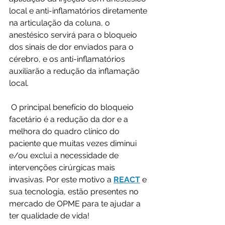
local e anti-inflamatórios diretamente 
na articulação da coluna, o 
anestésico servirá para o bloqueio 
dos sinais de dor enviados para o 
cérebro, e os anti-inflamatórios 
auxiliarão a redução da inflamação 
local.
 O principal benefício do bloqueio 
facetário é a redução da dor e a 
melhora do quadro clínico do 
paciente que muitas vezes diminui 
e/ou exclui a necessidade de 
intervenções cirúrgicas mais 
invasivas. Por este motivo a 
REACT
 e 
sua tecnologia, estão presentes no 
mercado de OPME para te ajudar a 
ter qualidade de vida! 