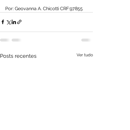
Por: Geovanna A. Chicotti CRF:97855
Ver tudo
Posts recentes