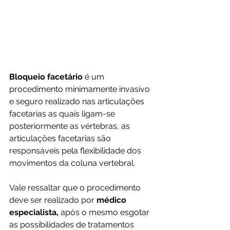
Bloqueio facetário
 é um 
procedimento minimamente invasivo 
e seguro realizado nas articulações 
facetarias as quais ligam-se 
posteriormente as vértebras, as 
articulações facetarias são 
responsáveis pela flexibilidade dos 
movimentos da coluna vertebral. 
Vale ressaltar que o procedimento 
deve ser realizado por 
médico 
especialista,
 após o mesmo esgotar 
as possibilidades de tratamentos 