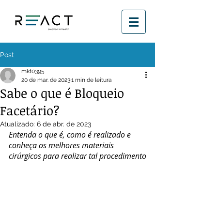
Post
mkt0395
20 de mar. de 2023
1 min de leitura
Sabe o que é Bloqueio
Facetário?
Atualizado:
6 de abr. de 2023
Entenda o que é, como é realizado e 
conheça os melhores materiais 
cirúrgicos para realizar tal procedimento