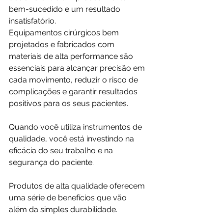
bem-sucedido e um resultado 
insatisfatório.
Equipamentos cirúrgicos bem 
projetados e fabricados com 
materiais de alta performance são 
essenciais para alcançar precisão em 
cada movimento, reduzir o risco de 
complicações e garantir resultados 
positivos para os seus pacientes. 
Quando você utiliza instrumentos de 
qualidade, você está investindo na 
eficácia do seu trabalho e na 
segurança do paciente.
Produtos de alta qualidade oferecem 
uma série de benefícios que vão 
além da simples durabilidade.