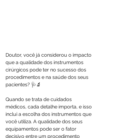
Doutor, você já considerou o impacto 
que a qualidade dos instrumentos 
cirúrgicos pode ter no sucesso dos 
procedimentos e na saúde dos seus 
pacientes? 🩺🔬
Quando se trata de cuidados 
médicos, cada detalhe importa, e isso 
inclui a escolha dos instrumentos que 
você utiliza. A qualidade dos seus 
equipamentos pode ser o fator 
decisivo entre um procedimento 