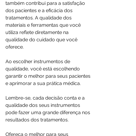
também contribui para a satisfação 
dos pacientes e a eficácia dos 
tratamentos. A qualidade dos 
materiais e ferramentas que você 
utiliza reflete diretamente na 
qualidade do cuidado que você 
oferece.
Ao escolher instrumentos de 
qualidade, você está escolhendo 
garantir o melhor para seus pacientes 
e aprimorar a sua prática médica. 
Lembre-se, cada decisão conta e a 
qualidade dos seus instrumentos 
pode fazer uma grande diferença nos 
resultados dos tratamentos.
Ofereça o melhor para seus 