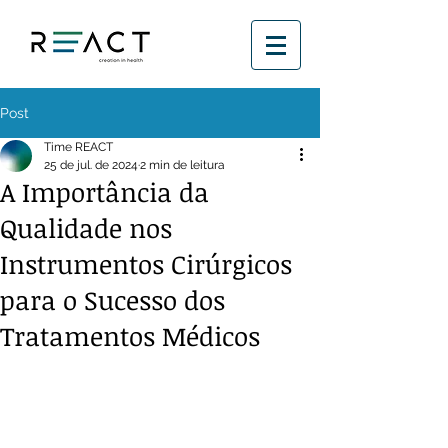
Post
Time REACT
25 de jul. de 2024
2 min de leitura
A Importância da
Qualidade nos
Instrumentos Cirúrgicos
para o Sucesso dos
Tratamentos Médicos