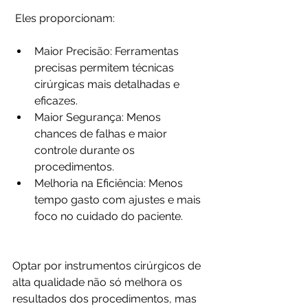
 Eles proporcionam:
Maior Precisão: Ferramentas 
precisas permitem técnicas 
cirúrgicas mais detalhadas e 
eficazes.
Maior Segurança: Menos 
chances de falhas e maior 
controle durante os 
procedimentos.
Melhoria na Eficiência: Menos 
tempo gasto com ajustes e mais 
foco no cuidado do paciente.
Optar por instrumentos cirúrgicos de 
alta qualidade não só melhora os 
resultados dos procedimentos, mas 